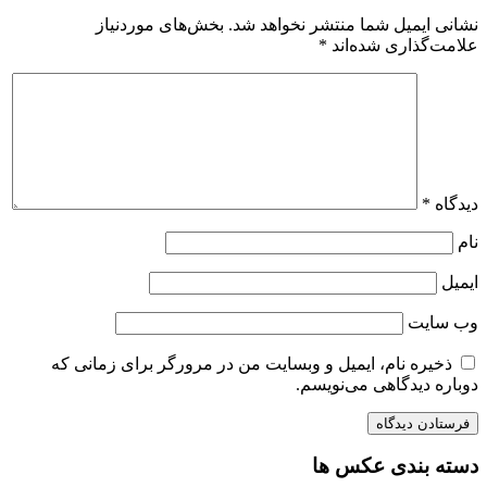
نشانی ایمیل شما منتشر نخواهد شد.
بخش‌های موردنیاز
علامت‌گذاری شده‌اند
*
دیدگاه
*
نام
ایمیل
وب‌ سایت
ذخیره نام، ایمیل و وبسایت من در مرورگر برای زمانی که
دوباره دیدگاهی می‌نویسم.
دسته بندی عکس ها