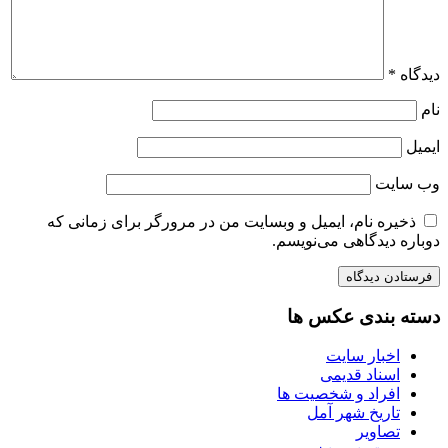
دیدگاه
*
نام
ایمیل
وب‌ سایت
ذخیره نام، ایمیل و وبسایت من در مرورگر برای زمانی که
دوباره دیدگاهی می‌نویسم.
دسته بندی عکس ها
اخبار سایت
اسناد قدیمی
افراد و شخصیت ها
تاریخ شهر آمل
تصاویر