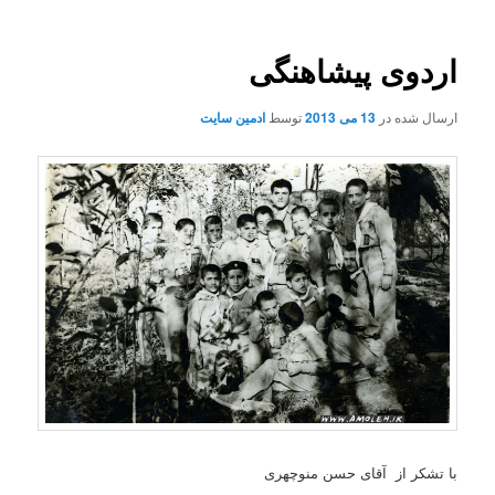
اردوی پیشاهنگی
ارسال شده در
13 می 2013
توسط
ادمین سایت
با تشکر از آقای حسن منوچهری