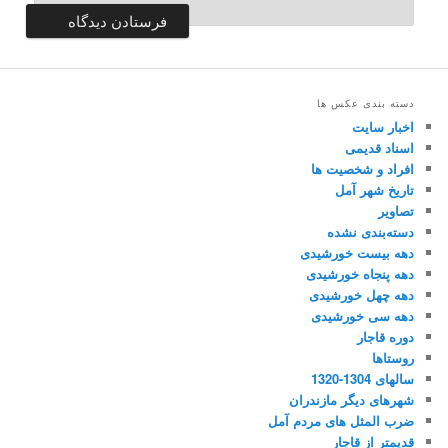
دسته بندی عکس ها
اخبار سایت
اسناد قدیمی
افراد و شخصیت ها
تاریخ شهر آمل
تصاویر
دسته‌بندی نشده
دهه بیست خورشیدی
دهه پنجاه خورشیدی
دهه چهل خورشیدی
دهه سی خورشیدی
دوره قاجار
روستاها
سالهای 1304-1320
شهرهای دیگر مازندران
ضرب المثل های مردم آمل
قدیمتر از قاجار