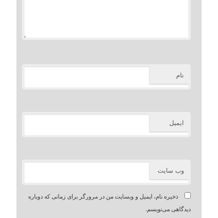
نام
ایمیل
وب‌ سایت
ذخیره نام، ایمیل و وبسایت من در مرورگر برای زمانی که دوباره
دیدگاهی می‌نویسم.