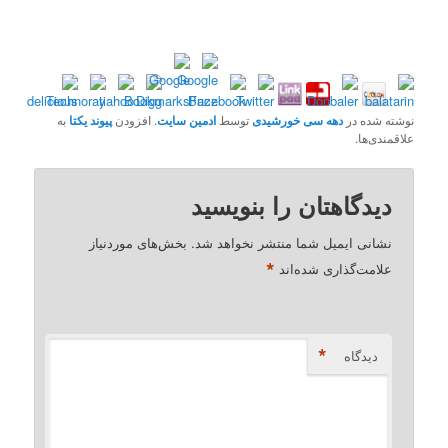
نوشته شده در
دهه سی خورشیدی
توسط
ادمین سایت
. افزودن
پیوند یکتا
به
علاقمندی‌ها.
دیدگاهتان را بنویسید
نشانی ایمیل شما منتشر نخواهد شد.
بخش‌های موردنیاز
*
علامت‌گذاری شده‌اند
*
دیدگاه