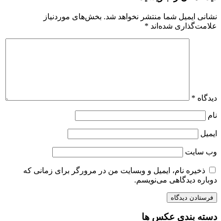
نشانی ایمیل شما منتشر نخواهد شد.
بخش‌های موردنیاز
علامت‌گذاری شده‌اند
*
دیدگاه
*
نام
ایمیل
وب‌ سایت
ذخیره نام، ایمیل و وبسایت من در مرورگر برای زمانی که
دوباره دیدگاهی می‌نویسم.
دسته بندی عکس ها