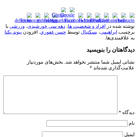
نوشته شده در
افراد و شخصیت ها
،
دهه سی خورشیدی
،
ورزشی
با
برچسب
ابراهیمی
،
بسکتبال
توسط
حسن غفوري
. افزودن
پیوند یکتا
به علاقمندی‌ها.
دیدگاهتان را بنویسید
نشانی ایمیل شما منتشر نخواهد شد.
بخش‌های موردنیاز
علامت‌گذاری شده‌اند
*
دیدگاه
*
نام
ایمیل