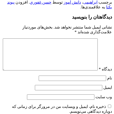
برچسب
ابراهیمی
،
دانش آموز
توسط
حسن غفوري
. افزودن
پیوند
یکتا
به علاقمندی‌ها.
دیدگاهتان را بنویسید
نشانی ایمیل شما منتشر نخواهد شد.
بخش‌های موردنیاز
علامت‌گذاری شده‌اند
*
دیدگاه
*
نام
ایمیل
وب‌ سایت
ذخیره نام، ایمیل و وبسایت من در مرورگر برای زمانی که
دوباره دیدگاهی می‌نویسم.