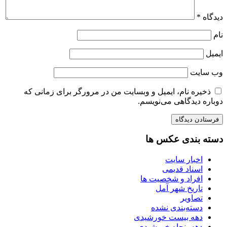
دیدگاه
*
نام
ایمیل
وب‌ سایت
ذخیره نام، ایمیل و وبسایت من در مرورگر برای زمانی که
دوباره دیدگاهی می‌نویسم.
دسته بندی عکس ها
اخبار سایت
اسناد قدیمی
افراد و شخصیت ها
تاریخ شهر آمل
تصاویر
دسته‌بندی نشده
دهه بیست خورشیدی
دهه پنجاه خورشیدی