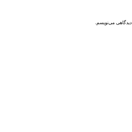
دیدگاهی می‌نویسم.