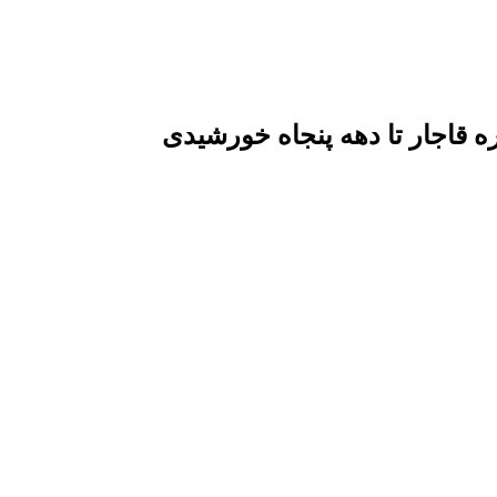
قاجار تا دهه پنجاه خورشیدی