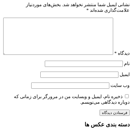
نشانی ایمیل شما منتشر نخواهد شد.
بخش‌های موردنیاز
علامت‌گذاری شده‌اند
*
دیدگاه
*
نام
ایمیل
وب‌ سایت
ذخیره نام، ایمیل و وبسایت من در مرورگر برای زمانی که
دوباره دیدگاهی می‌نویسم.
دسته بندی عکس ها