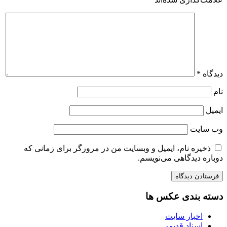
دیدگاه
*
نام
ایمیل
وب‌ سایت
ذخیره نام، ایمیل و وبسایت من در مرورگر برای زمانی که
دوباره دیدگاهی می‌نویسم.
دسته بندی عکس ها
اخبار سایت
اسناد قدیمی