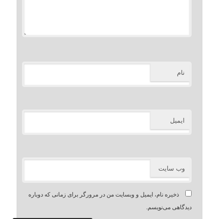
نام
ایمیل
وب‌ سایت
ذخیره نام، ایمیل و وبسایت من در مرورگر برای زمانی که دوباره
دیدگاهی می‌نویسم.