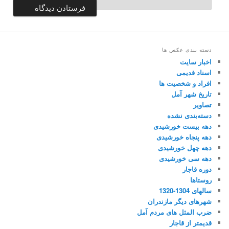
دسته بندی عکس ها
اخبار سایت
اسناد قدیمی
افراد و شخصیت ها
تاریخ شهر آمل
تصاویر
دسته‌بندی نشده
دهه بیست خورشیدی
دهه پنجاه خورشیدی
دهه چهل خورشیدی
دهه سی خورشیدی
دوره قاجار
روستاها
سالهای 1304-1320
شهرهای دیگر مازندران
ضرب المثل های مردم آمل
قدیمتر از قاجار