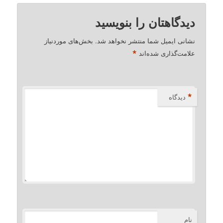
دیدگاهتان را بنویسید
نشانی ایمیل شما منتشر نخواهد شد.
بخش‌های موردنیاز
*
علامت‌گذاری شده‌اند
*
دیدگاه
نام