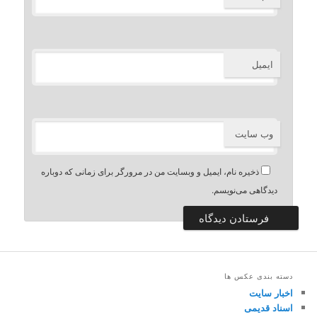
ایمیل
وب‌ سایت
ذخیره نام، ایمیل و وبسایت من در مرورگر برای زمانی که دوباره
دیدگاهی می‌نویسم.
دسته بندی عکس ها
اخبار سایت
اسناد قدیمی