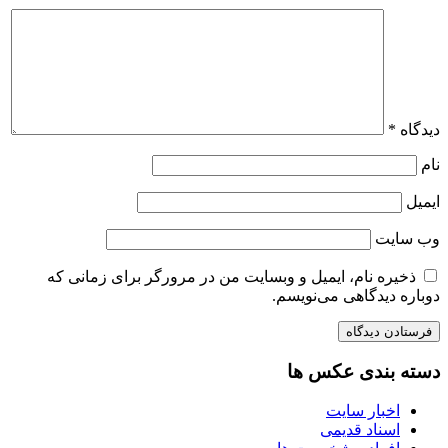
دیدگاه
*
نام
ایمیل
وب‌ سایت
ذخیره نام، ایمیل و وبسایت من در مرورگر برای زمانی که
دوباره دیدگاهی می‌نویسم.
دسته بندی عکس ها
اخبار سایت
اسناد قدیمی