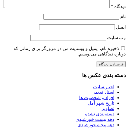
دیدگاه
*
نام
ایمیل
وب‌ سایت
ذخیره نام، ایمیل و وبسایت من در مرورگر برای زمانی که
دوباره دیدگاهی می‌نویسم.
دسته بندی عکس ها
اخبار سایت
اسناد قدیمی
افراد و شخصیت ها
تاریخ شهر آمل
تصاویر
دسته‌بندی نشده
دهه بیست خورشیدی
دهه پنجاه خورشیدی