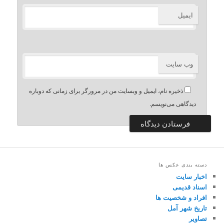
ایمیل
وب‌ سایت
ذخیره نام، ایمیل و وبسایت من در مرورگر برای زمانی که دوباره
دیدگاهی می‌نویسم.
دسته بندی عکس ها
اخبار سایت
اسناد قدیمی
افراد و شخصیت ها
تاریخ شهر آمل
تصاویر