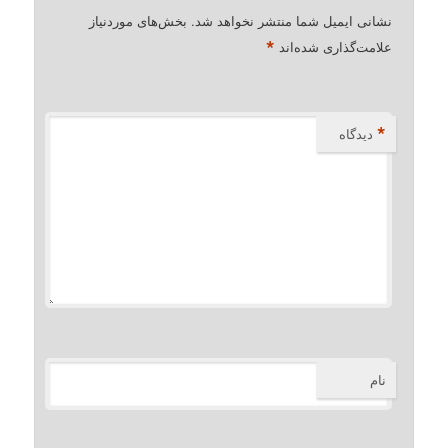
نشانی ایمیل شما منتشر نخواهد شد.
بخش‌های موردنیاز
*
علامت‌گذاری شده‌اند
*
دیدگاه
نام