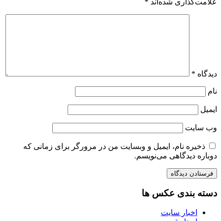
علامت‌گذاری شده‌اند
*
دیدگاه
*
نام
ایمیل
وب‌ سایت
ذخیره نام، ایمیل و وبسایت من در مرورگر برای زمانی که
دوباره دیدگاهی می‌نویسم.
دسته بندی عکس ها
اخبار سایت