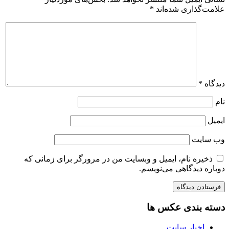
علامت‌گذاری شده‌اند
*
دیدگاه
*
نام
ایمیل
وب‌ سایت
ذخیره نام، ایمیل و وبسایت من در مرورگر برای زمانی که
دوباره دیدگاهی می‌نویسم.
دسته بندی عکس ها
اخبار سایت