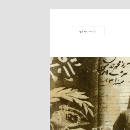
جست‌وجو