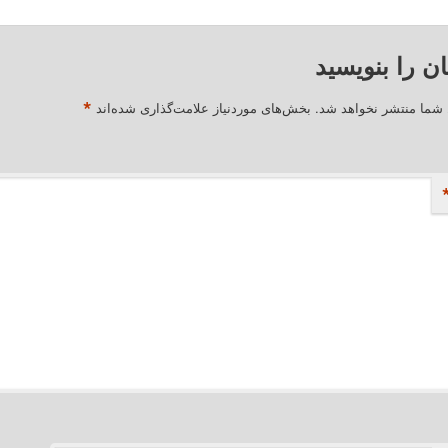
ان را بنویسید
*
 شما منتشر نخواهد شد.
بخش‌های موردنیاز علامت‌گذاری شده‌اند