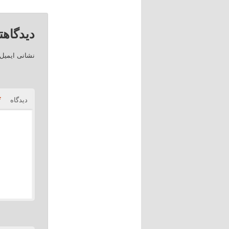
دیدگاهت
نشانی ایمیل
*
دیدگاه