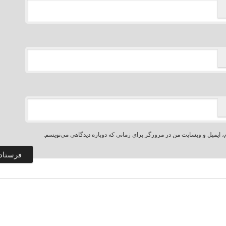
، ایمیل و وبسایت من در مرورگر برای زمانی که دوباره دیدگاهی می‌نویسم.