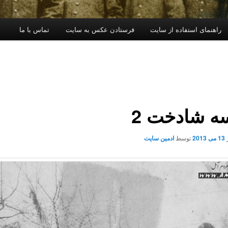
راهنمای استفاده از سایت
فرستادن عکس به سایت
تماس با ما
ه شادخت 2
13 می 2013
توسط
ادمین سایت