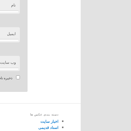
نام
ایمیل
وب‌ سایت
ذخیره نام
دسته بندی عکس ها
اخبار سایت
اسناد قدیمی