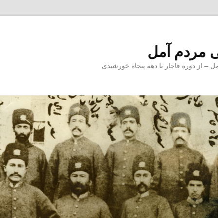
 مردم آمل
 از دوره قاجار تا دهه پنجاه خورشیدی