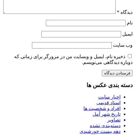
دیدگاه
*
نام
ایمیل
وب‌ سایت
ذخیره نام، ایمیل و وبسایت من در مرورگر برای زمانی که
دوباره دیدگاهی می‌نویسم.
دسته بندی عکس ها
اخبار سایت
اسناد قدیمی
افراد و شخصیت ها
تاریخ شهر آمل
تصاویر
دسته‌بندی نشده
دهه بیست خورشیدی