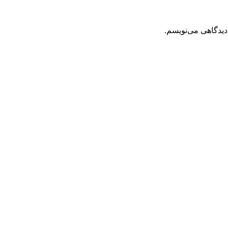
دیدگاهی می‌نویسم.