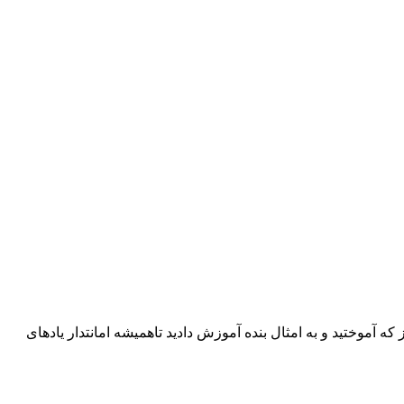
 آموختید و به امثال بنده آموزش دادید تاهمیشه امانتدار یادهای