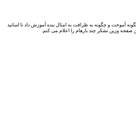
نه آموخت و چگونه به ظرافت به امثال بنده آموزش داد تا اساتید
ین صفحه وزین تشکر چند بارهام را اعلام می کنم.