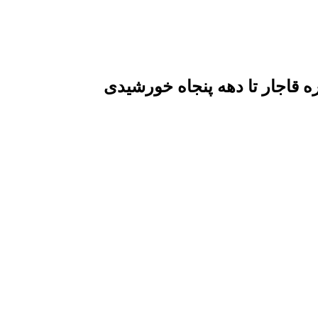
قاجار تا دهه پنجاه خورشیدی