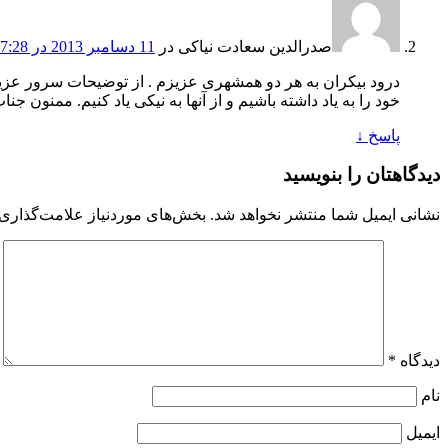
صدرالدین سعادت نیاکی
در
11 دسامبر 2013 در 07:28
درود بیکران به هر دو همشهری عزیزم . از توضیحات سرور عزیز
خود را به یاد داشته باشیم و از آنها به نیکی یاد کنیم. ممنون
پاسخ
↓
دیدگاهتان را بنویسید
نشانی ایمیل شما منتشر نخواهد شد.
بخش‌های موردنیاز علامت‌گذاری 
دیدگاه
*
نام
ایمیل