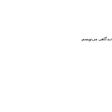
دیدگاهی می‌نویسم.