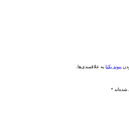
ودن
پیوند یکتا
به علاقمندی‌ها.
شده‌اند
*