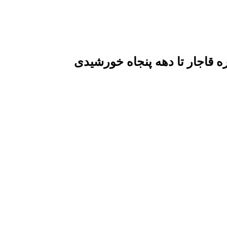
قاجار تا دهه پنجاه خورشیدی