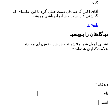
گفت:
آقای اکبر آقا صادقی دمت خیلی گرم با این عکسای که
گذاشتی. تندرست و شادمان باشی همیشه.
پاسخ
↓
دیدگاهتان را بنویسید
نشانی ایمیل شما منتشر نخواهد شد.
بخش‌های موردنیاز
علامت‌گذاری شده‌اند
*
دیدگاه
*
نام
ایمیل