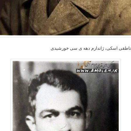
ناطقی اسکی، ژاندارم دهه ی سی خورشیدی