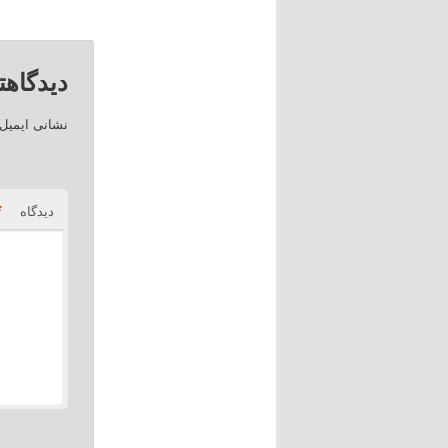
دیدگاهت
نشانی ایمیل
*
دیدگاه