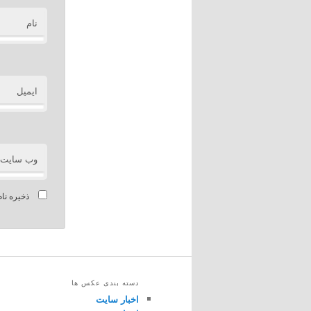
نام
ایمیل
وب‌ سایت
ذخیره نام
دسته بندی عکس ها
اخبار سایت