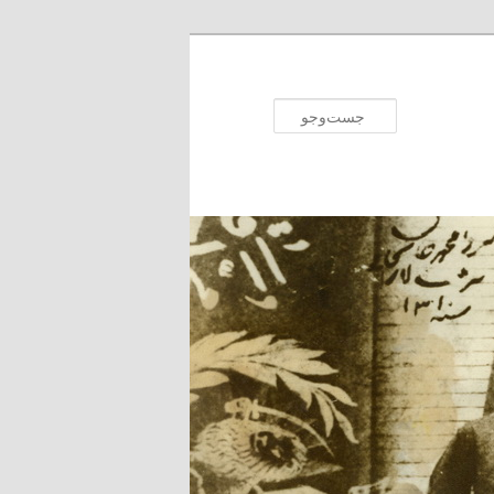
جست‌وجو