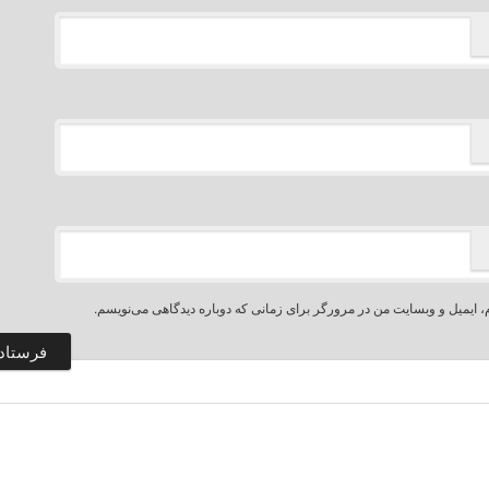
، ایمیل و وبسایت من در مرورگر برای زمانی که دوباره دیدگاهی می‌نویسم.