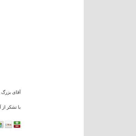
آقای بزرگ 
با تشکر از