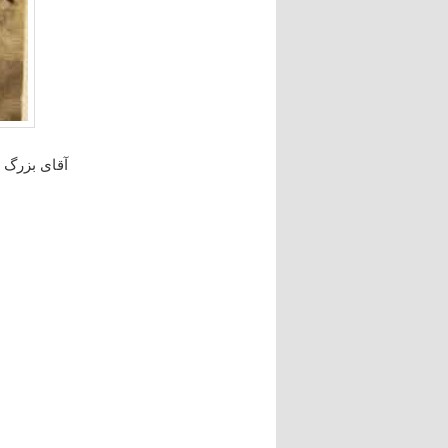
آقای بزرگ 