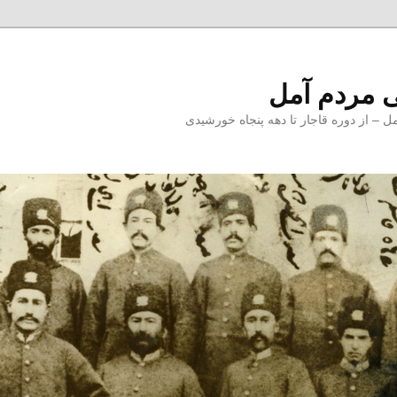
 مردم آمل
 از دوره قاجار تا دهه پنجاه خورشیدی