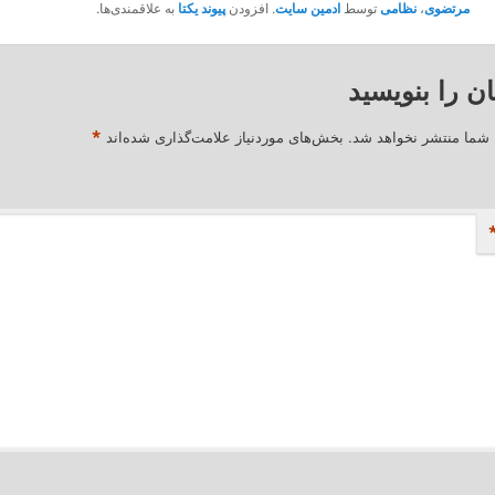
مرتضوی
،
نظامی
توسط
ادمین سایت
. افزودن
پیوند یکتا
به علاقمندی‌ها.
ان را بنویسید
*
 شما منتشر نخواهد شد.
بخش‌های موردنیاز علامت‌گذاری شده‌اند