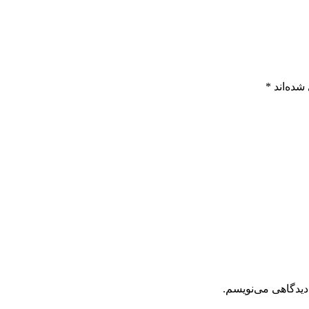
شده‌اند
*
دیدگاهی می‌نویسم.