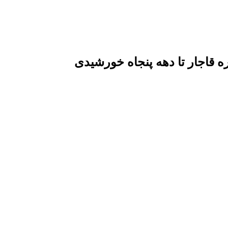
قاجار تا دهه پنجاه خورشیدی