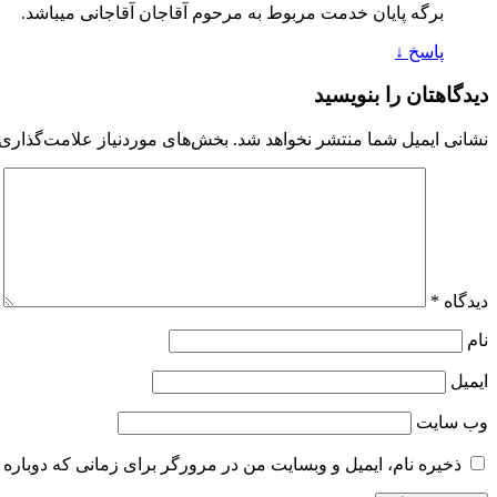
برگه پایان خدمت مربوط به مرحوم آقاجان آقاجانی میباشد.
پاسخ
↓
دیدگاهتان را بنویسید
نشانی ایمیل شما منتشر نخواهد شد.
بخش‌های موردنیاز علامت‌گذاری 
دیدگاه
*
نام
ایمیل
وب‌ سایت
ذخیره نام، ایمیل و وبسایت من در مرورگر برای زمانی که دوباره 