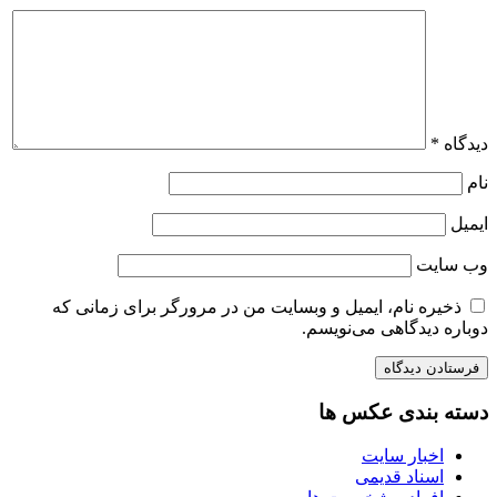
دیدگاه
*
نام
ایمیل
وب‌ سایت
ذخیره نام، ایمیل و وبسایت من در مرورگر برای زمانی که
دوباره دیدگاهی می‌نویسم.
دسته بندی عکس ها
اخبار سایت
اسناد قدیمی