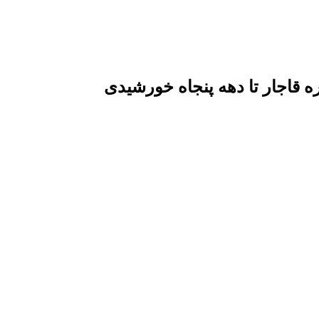
قاجار تا دهه پنجاه خورشیدی