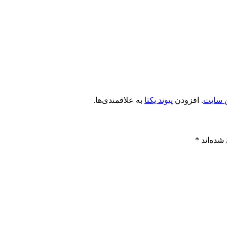
 سایت
. افزودن
پیوند یکتا
به علاقمندی‌ها.
شده‌اند
*