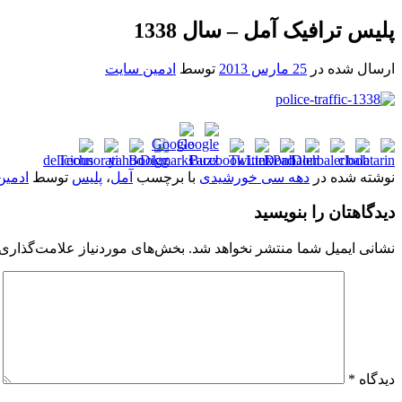
پلیس ترافیک آمل – سال 1338
ارسال شده در
25 مارس 2013
توسط
ادمین سایت
نوشته شده در
دهه سی خورشیدی
با برچسب
آمل
،
پلیس
توسط
ادمین
دیدگاهتان را بنویسید
نشانی ایمیل شما منتشر نخواهد شد.
بخش‌های موردنیاز علامت‌گذاری 
دیدگاه
*