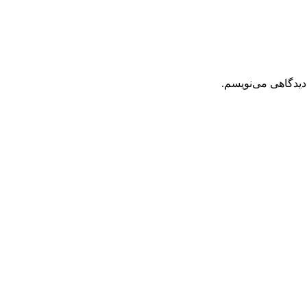
دیدگاهی می‌نویسم.