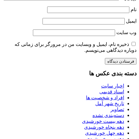
نام
ایمیل
وب‌ سایت
ذخیره نام، ایمیل و وبسایت من در مرورگر برای زمانی که
دوباره دیدگاهی می‌نویسم.
دسته بندی عکس ها
اخبار سایت
اسناد قدیمی
افراد و شخصیت ها
تاریخ شهر آمل
تصاویر
دسته‌بندی نشده
دهه بیست خورشیدی
دهه پنجاه خورشیدی
دهه چهل خورشیدی
دهه سی خورشیدی