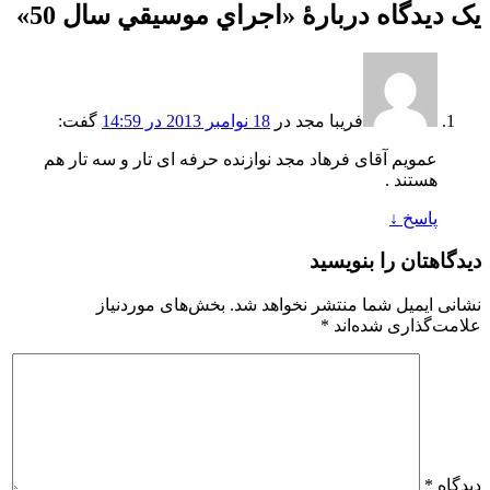
یک دیدگاه دربارهٔ «
اجراي موسيقي سال 50
»
فریبا مجد
در
18 نوامبر 2013 در 14:59
گفت:
عمویم آقای فرهاد مجد نوازنده حرفه ای تار و سه تار هم
هستند .
پاسخ
↓
دیدگاهتان را بنویسید
نشانی ایمیل شما منتشر نخواهد شد.
بخش‌های موردنیاز
علامت‌گذاری شده‌اند
*
دیدگاه
*