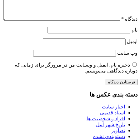
دیدگاه
*
نام
ایمیل
وب‌ سایت
ذخیره نام، ایمیل و وبسایت من در مرورگر برای زمانی که
دوباره دیدگاهی می‌نویسم.
دسته بندی عکس ها
اخبار سایت
اسناد قدیمی
افراد و شخصیت ها
تاریخ شهر آمل
تصاویر
دسته‌بندی نشده