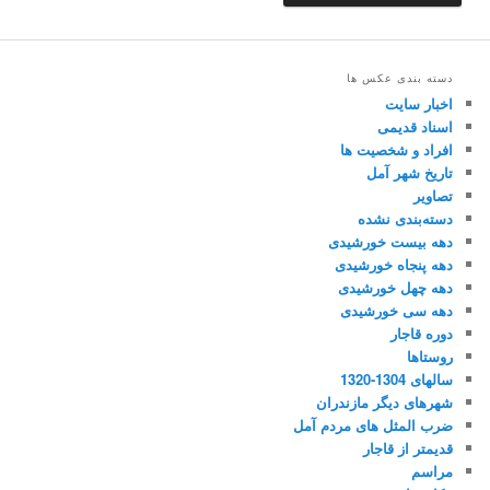
دسته بندی عکس ها
اخبار سایت
اسناد قدیمی
افراد و شخصیت ها
تاریخ شهر آمل
تصاویر
دسته‌بندی نشده
دهه بیست خورشیدی
دهه پنجاه خورشیدی
دهه چهل خورشیدی
دهه سی خورشیدی
دوره قاجار
روستاها
سالهای 1304-1320
شهرهای دیگر مازندران
ضرب المثل های مردم آمل
قدیمتر از قاجار
مراسم