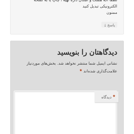
الکترونیکی تبدیل کنید
ممنون
↓
پاسخ
دیدگاهتان را بنویسید
نشانی ایمیل شما منتشر نخواهد شد.
بخش‌های موردنیاز
*
علامت‌گذاری شده‌اند
*
دیدگاه