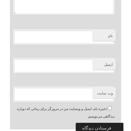
نام
ایمیل
وب‌ سایت
ذخیره نام، ایمیل و وبسایت من در مرورگر برای زمانی که دوباره
دیدگاهی می‌نویسم.