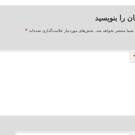
ان را بنویسید
*
 شما منتشر نخواهد شد.
بخش‌های موردنیاز علامت‌گذاری شده‌اند