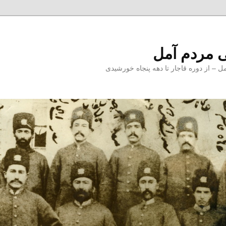
 مردم آمل
 از دوره قاجار تا دهه پنجاه خورشیدی