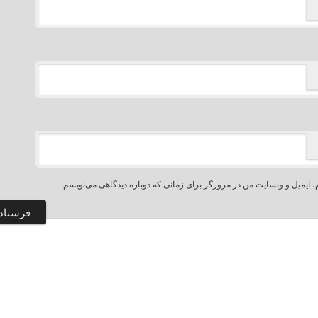
، ایمیل و وبسایت من در مرورگر برای زمانی که دوباره دیدگاهی می‌نویسم.