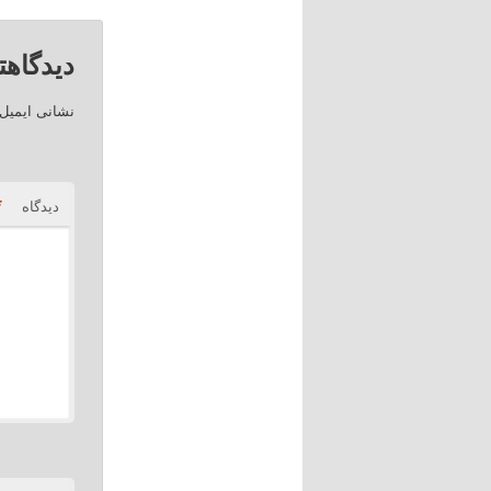
دیدگاهت
نشانی ایمیل
*
دیدگاه