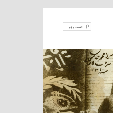
جست‌وجو