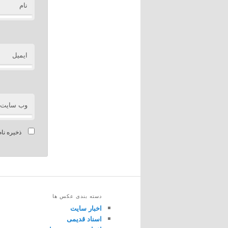
نام
ایمیل
وب‌ سایت
ذخیره نام
دسته بندی عکس ها
اخبار سایت
اسناد قدیمی