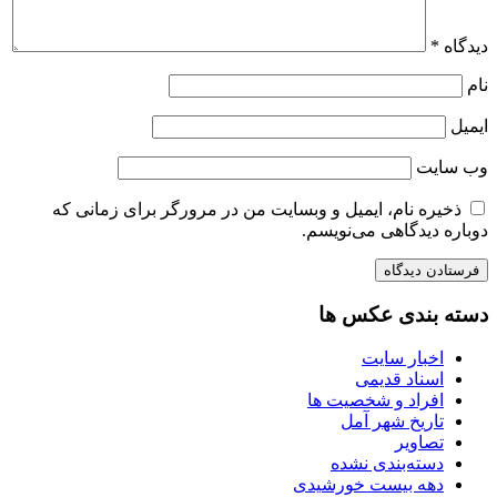
دیدگاه
*
نام
ایمیل
وب‌ سایت
ذخیره نام، ایمیل و وبسایت من در مرورگر برای زمانی که
دوباره دیدگاهی می‌نویسم.
دسته بندی عکس ها
اخبار سایت
اسناد قدیمی
افراد و شخصیت ها
تاریخ شهر آمل
تصاویر
دسته‌بندی نشده
دهه بیست خورشیدی