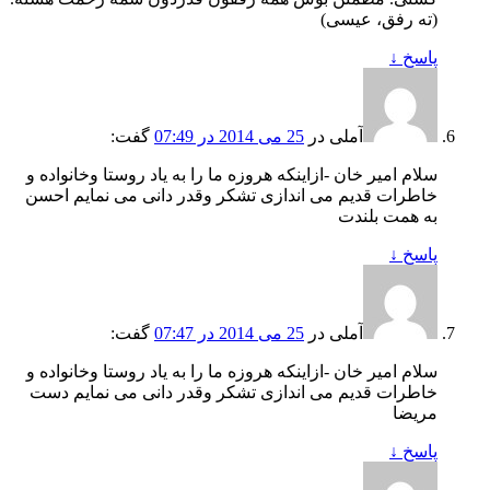
(ته رفق، عیسی)
پاسخ
↓
آملی
در
25 می 2014 در 07:49
گفت:
سلام امیر خان -ازاینکه هروزه ما را به یاد روستا وخانواده و
خاطرات قدیم می اندازی تشکر وقدر دانی می نمایم احسن
به همت بلندت
پاسخ
↓
آملی
در
25 می 2014 در 07:47
گفت:
سلام امیر خان -ازاینکه هروزه ما را به یاد روستا وخانواده و
خاطرات قدیم می اندازی تشکر وقدر دانی می نمایم دست
مریضا
پاسخ
↓