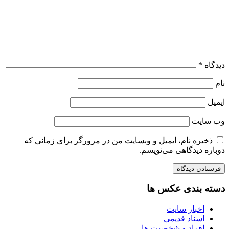
دیدگاه
*
نام
ایمیل
وب‌ سایت
ذخیره نام، ایمیل و وبسایت من در مرورگر برای زمانی که
دوباره دیدگاهی می‌نویسم.
دسته بندی عکس ها
اخبار سایت
اسناد قدیمی
افراد و شخصیت ها