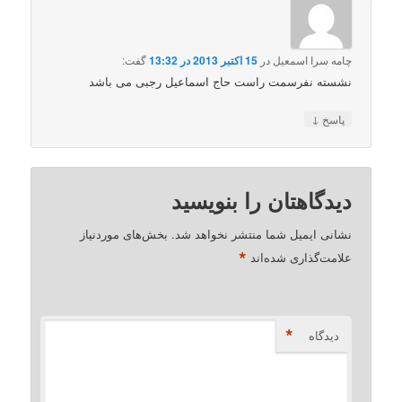
چامه سرا اسمعیل
در
15 اکتبر 2013 در 13:32
گفت:
نشسته نفرسمت راست حاج اسماعیل رجبی می باشد
↓
پاسخ
دیدگاهتان را بنویسید
نشانی ایمیل شما منتشر نخواهد شد.
بخش‌های موردنیاز
*
علامت‌گذاری شده‌اند
*
دیدگاه