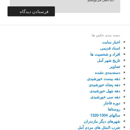
دسته بندی عکس ها
اخبار سایت
اسناد قدیمی
افراد و شخصیت ها
تاریخ شهر آمل
تصاویر
دسته‌بندی نشده
دهه بیست خورشیدی
دهه پنجاه خورشیدی
دهه چهل خورشیدی
دهه سی خورشیدی
دوره قاجار
روستاها
سالهای 1304-1320
شهرهای دیگر مازندران
ضرب المثل های مردم آمل