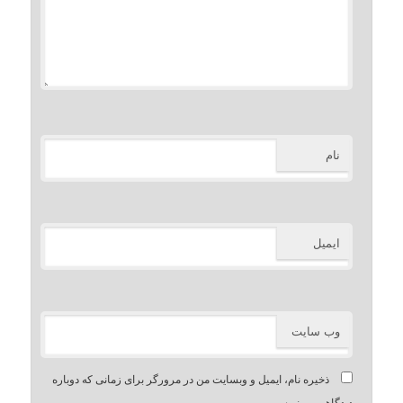
نام
ایمیل
وب‌ سایت
ذخیره نام، ایمیل و وبسایت من در مرورگر برای زمانی که دوباره
دیدگاهی می‌نویسم.