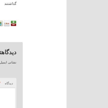
گذاشتند
دیدگاهت
نشانی ایمیل
*
دیدگاه