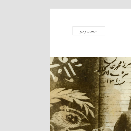
جست‌وجو