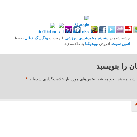
نوشته شده در
دهه پنجاه خورشیدی
،
ورزشی
با برچسب
پینگ پنگ
،
توللی
توسط
ادمین سایت
. افزودن
پیوند یکتا
به علاقمندی‌ها.
ان را بنویسید
*
 شما منتشر نخواهد شد.
بخش‌های موردنیاز علامت‌گذاری شده‌اند