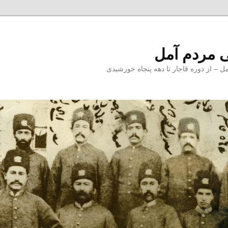
 مردم آمل
 از دوره قاجار تا دهه پنجاه خورشیدی