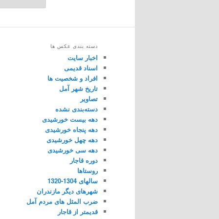
دسته بندی عکس ها
اخبار سایت
اسناد قدیمی
افراد و شخصیت ها
تاریخ شهر آمل
تصاویر
دسته‌بندی نشده
دهه بیست خورشیدی
دهه پنجاه خورشیدی
دهه چهل خورشیدی
دهه سی خورشیدی
دوره قاجار
روستاها
سالهای 1304-1320
شهرهای دیگر مازندران
ضرب المثل های مردم آمل
قدیمتر از قاجار