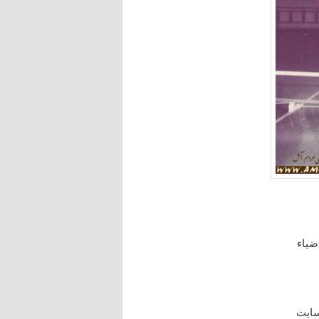
ضیاء
سایت