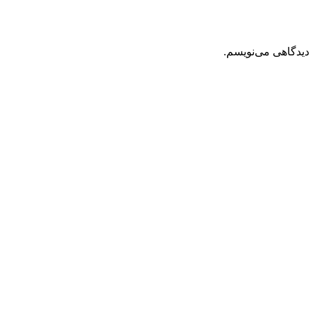
دیدگاهی می‌نویسم.