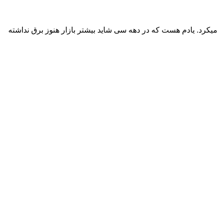
کرد. یادم هست که در دهه سی‌ شاید بیشتر بازار هنوز برق نداشته