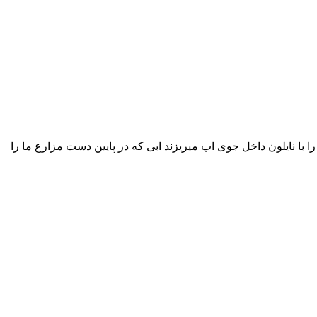
با نایلون داخل جوی اب میریزند ابی که در پایین دست مزارع ما را