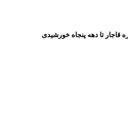
قاجار تا دهه پنجاه خورشیدی