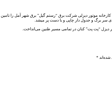
کارخانه موتور دیزلی شرکت برق “رستم گیل” برق شهر آمل را تامین می
ی سر برگ و جدول دار چاپی‌ و با دست پر میشد.
ر دیزل “پت پت” کنان در تمامی مسیر طنین می‌انداخت.
شده‌اند
*