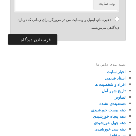
وب‌ سایت
ذخیره نام، ایمیل و وبسایت من در مرورگر برای زمانی که دوباره
دیدگاهی می‌نویسم.
دسته بندی عکس ها
اخبار سایت
اسناد قدیمی
افراد و شخصیت ها
تاریخ شهر آمل
تصاویر
دسته‌بندی نشده
دهه بیست خورشیدی
دهه پنجاه خورشیدی
دهه چهل خورشیدی
دهه سی خورشیدی
دوره قاجار