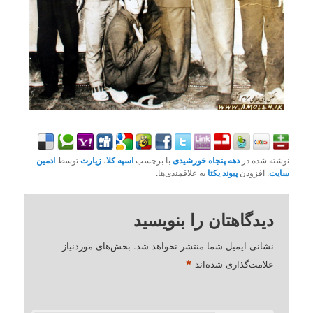
نوشته شده در
دهه پنجاه خورشیدی
با برچسب
اسپه کلا
،
زیارت
توسط
ادمین
سایت
. افزودن
پیوند یکتا
به علاقمندی‌ها.
دیدگاهتان را بنویسید
نشانی ایمیل شما منتشر نخواهد شد.
بخش‌های موردنیاز
*
علامت‌گذاری شده‌اند