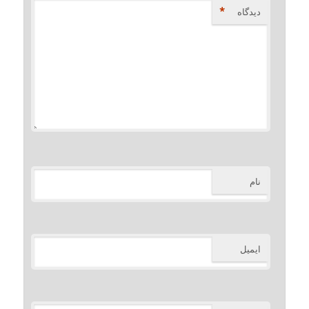
*
دیدگاه
نام
ایمیل