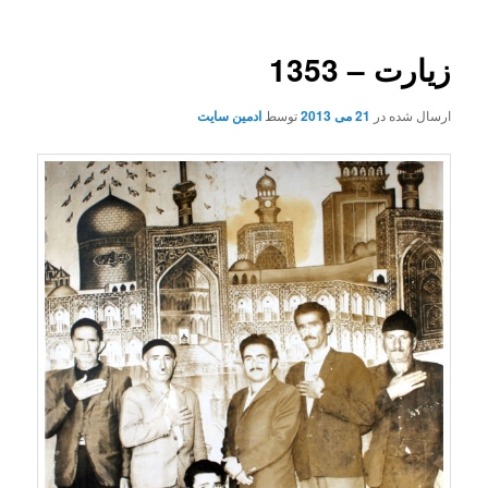
زیارت – 1353
ارسال شده در
21 می 2013
توسط
ادمین سایت