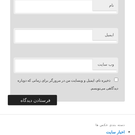
نام
ایمیل
وب‌ سایت
ذخیره نام، ایمیل و وبسایت من در مرورگر برای زمانی که دوباره
دیدگاهی می‌نویسم.
دسته بندی عکس ها
اخبار سایت