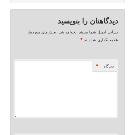
دیدگاهتان را بنویسید
نشانی ایمیل شما منتشر نخواهد شد.
بخش‌های موردنیاز
*
علامت‌گذاری شده‌اند
*
دیدگاه