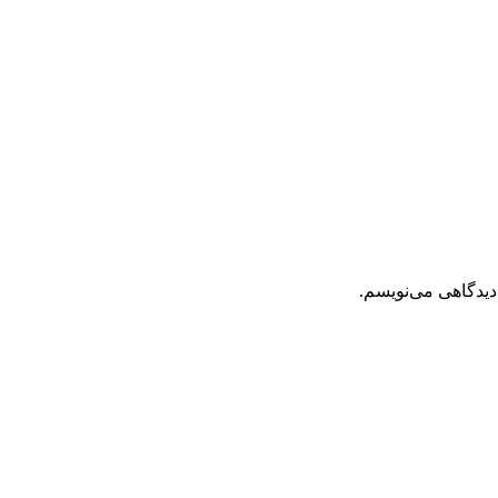
دیدگاهی می‌نویسم.