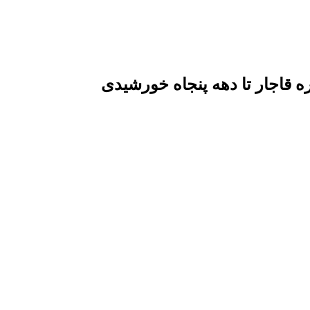
قاجار تا دهه پنجاه خورشیدی