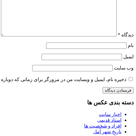
دیدگاه
*
نام
ایمیل
وب‌ سایت
ذخیره نام، ایمیل و وبسایت من در مرورگر برای زمانی که دوباره 
دسته بندی عکس ها
اخبار سایت
اسناد قدیمی
افراد و شخصیت ها
تاریخ شهر آمل