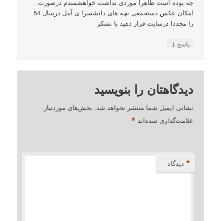
چه بوده است ظاهرا موردی نداشت خواهشمندم درصورت
امکان عکس دستجمعی بچه های دانشسرا ی آمل درسال 54
را مجددا درسایت قرار دهید با تشکر
↓
پاسخ
دیدگاهتان را بنویسید
نشانی ایمیل شما منتشر نخواهد شد.
بخش‌های موردنیاز
*
علامت‌گذاری شده‌اند
*
دیدگاه