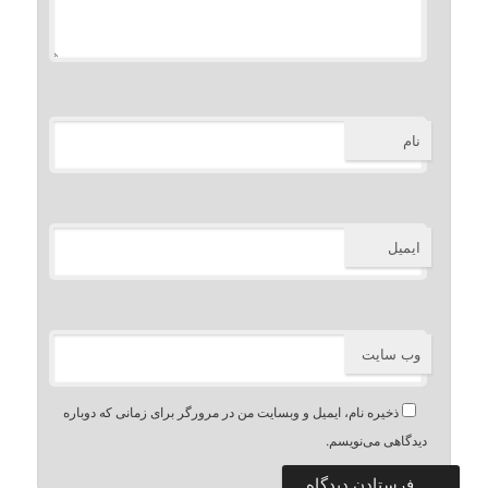
نام
ایمیل
وب‌ سایت
ذخیره نام، ایمیل و وبسایت من در مرورگر برای زمانی که دوباره
دیدگاهی می‌نویسم.