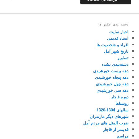
دسته بندی عکس ها
اخبار سایت
اسناد قدیمی
افراد و شخصیت ها
تاریخ شهر آمل
تصاویر
دسته‌بندی نشده
دهه بیست خورشیدی
دهه پنجاه خورشیدی
دهه چهل خورشیدی
دهه سی خورشیدی
دوره قاجار
روستاها
سالهای 1304-1320
شهرهای دیگر مازندران
ضرب المثل های مردم آمل
قدیمتر از قاجار
مراسم