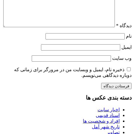
دیدگاه
*
نام
ایمیل
وب‌ سایت
ذخیره نام، ایمیل و وبسایت من در مرورگر برای زمانی که
دوباره دیدگاهی می‌نویسم.
دسته بندی عکس ها
اخبار سایت
اسناد قدیمی
افراد و شخصیت ها
تاریخ شهر آمل
تصاویر