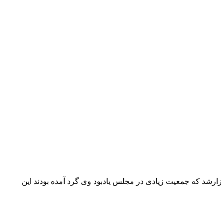
برگزارشد که جمعیت زیادی در مجلس یادبود وی گرد آمده بودند این