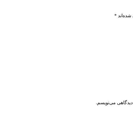
شده‌اند
*
دیدگاهی می‌نویسم.