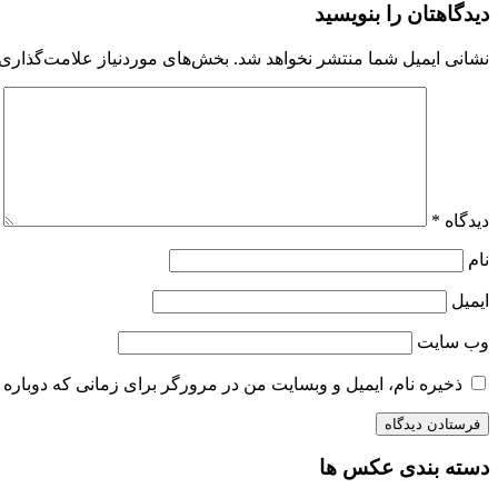
دیدگاهتان را بنویسید
نشانی ایمیل شما منتشر نخواهد شد.
بخش‌های موردنیاز علامت‌گذاری 
دیدگاه
*
نام
ایمیل
وب‌ سایت
ذخیره نام، ایمیل و وبسایت من در مرورگر برای زمانی که دوباره 
دسته بندی عکس ها