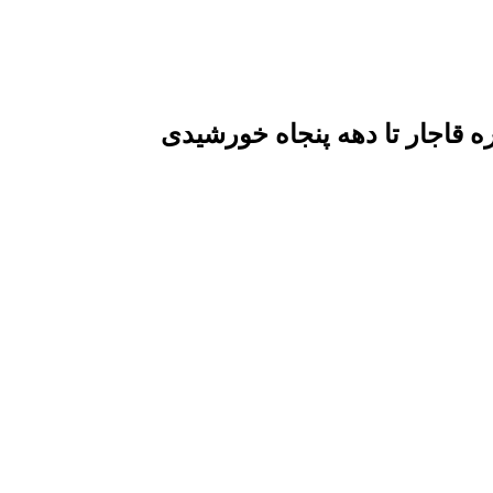
قاجار تا دهه پنجاه خورشیدی