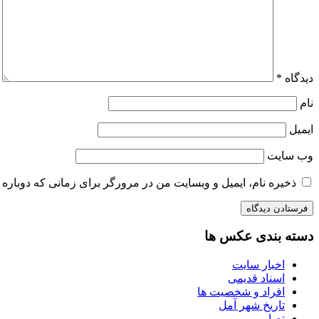
دیدگاه
*
نام
ایمیل
وب‌ سایت
ذخیره نام، ایمیل و وبسایت من در مرورگر برای زمانی که دوباره 
دسته بندی عکس ها
اخبار سایت
اسناد قدیمی
افراد و شخصیت ها
تاریخ شهر آمل
تصاویر