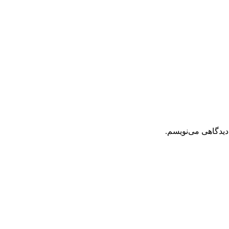
دیدگاهی می‌نویسم.