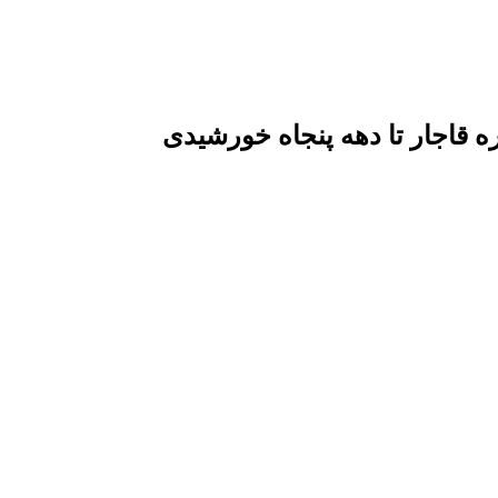
قاجار تا دهه پنجاه خورشیدی