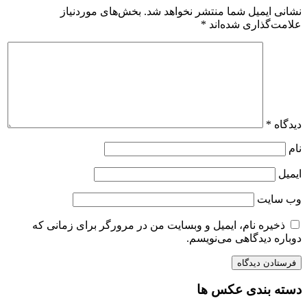
نشانی ایمیل شما منتشر نخواهد شد.
بخش‌های موردنیاز
علامت‌گذاری شده‌اند
*
دیدگاه
*
نام
ایمیل
وب‌ سایت
ذخیره نام، ایمیل و وبسایت من در مرورگر برای زمانی که
دوباره دیدگاهی می‌نویسم.
دسته بندی عکس ها