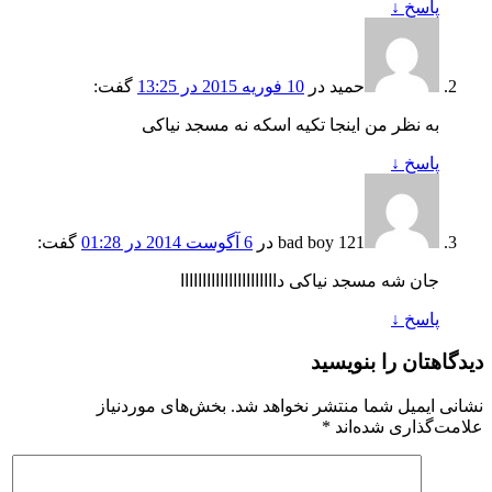
پاسخ
↓
حمید
در
10 فوریه 2015 در 13:25
گفت:
به نظر من اینجا تکیه اسکه نه مسجد نیاکی
پاسخ
↓
bad boy 121
در
6 آگوست 2014 در 01:28
گفت:
جان شه مسجد نیاکی داااااااااااااااااااااا
پاسخ
↓
دیدگاهتان را بنویسید
نشانی ایمیل شما منتشر نخواهد شد.
بخش‌های موردنیاز
علامت‌گذاری شده‌اند
*