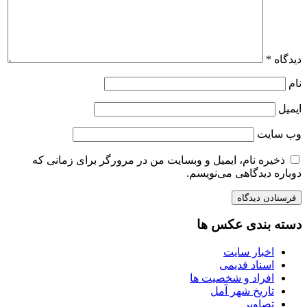
دیدگاه
*
نام
ایمیل
وب‌ سایت
ذخیره نام، ایمیل و وبسایت من در مرورگر برای زمانی که
دوباره دیدگاهی می‌نویسم.
دسته بندی عکس ها
اخبار سایت
اسناد قدیمی
افراد و شخصیت ها
تاریخ شهر آمل
تصاویر