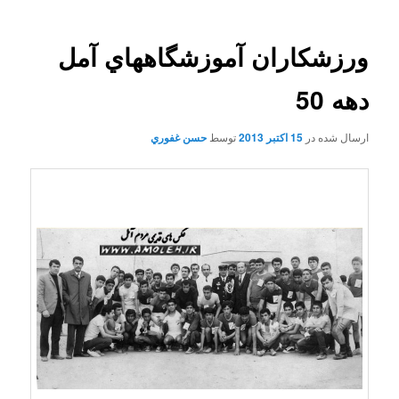
ورزشکاران آموزشگاههاي آمل
دهه 50
ارسال شده در
15 اکتبر 2013
توسط
حسن غفوري