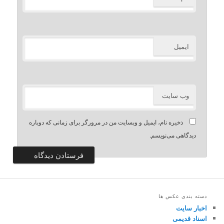
ایمیل
وب‌ سایت
ذخیره نام، ایمیل و وبسایت من در مرورگر برای زمانی که دوباره
دیدگاهی می‌نویسم.
دسته بندی عکس ها
اخبار سایت
اسناد قدیمی