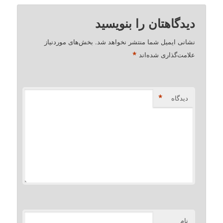
دیدگاهتان را بنویسید
نشانی ایمیل شما منتشر نخواهد شد.
بخش‌های موردنیاز
*
علامت‌گذاری شده‌اند
*
دیدگاه
نام