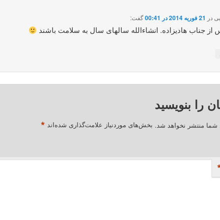
ی
در
21 فوریه 2014 در 00:41
گفت:
 از جناب هادیزاده. انشاءالله سالهای سال به سلامت باشند
ان را بنویسید
*
 شما منتشر نخواهد شد.
بخش‌های موردنیاز علامت‌گذاری شده‌اند