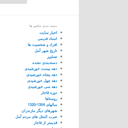
دسته بندی عکس ها
اخبار سایت
اسناد قدیمی
افراد و شخصیت ها
تاریخ شهر آمل
تصاویر
دسته‌بندی نشده
دهه بیست خورشیدی
دهه پنجاه خورشیدی
دهه چهل خورشیدی
دهه سی خورشیدی
دوره قاجار
روستاها
سالهای 1304-1320
شهرهای دیگر مازندران
ضرب المثل های مردم آمل
قدیمتر از قاجار