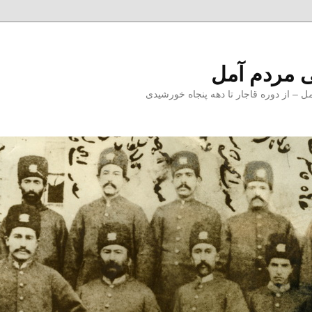
 مردم آمل
 از دوره قاجار تا دهه پنجاه خورشیدی