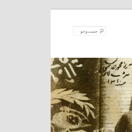
جست‌وجو