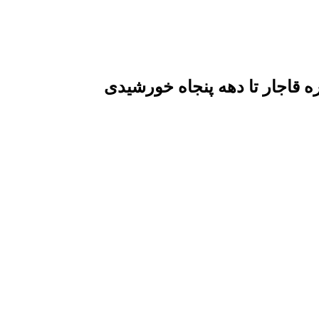
قاجار تا دهه پنجاه خورشیدی