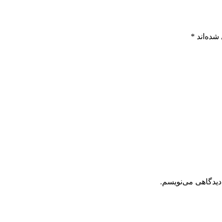
شده‌اند
*
دیدگاهی می‌نویسم.