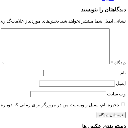
دیدگاهتان را بنویسید
نشانی ایمیل شما منتشر نخواهد شد.
بخش‌های موردنیاز علامت‌گذاری 
دیدگاه
*
نام
ایمیل
وب‌ سایت
ذخیره نام، ایمیل و وبسایت من در مرورگر برای زمانی که دوباره 
دسته بندی عکس ها