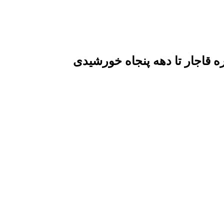
قاجار تا دهه پنجاه خورشیدی