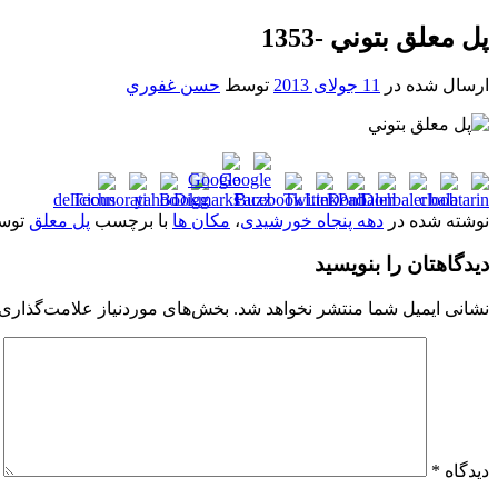
پل معلق بتوني -1353
ارسال شده در
11 جولای 2013
توسط
حسن غفوري
نوشته شده در
دهه پنجاه خورشیدی
،
مکان ها
با برچسب
پل معلق
توس
دیدگاهتان را بنویسید
نشانی ایمیل شما منتشر نخواهد شد.
بخش‌های موردنیاز علامت‌گذاری 
دیدگاه
*