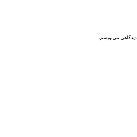
دیدگاهی می‌نویسم.