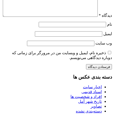
دیدگاه
*
نام
ایمیل
وب‌ سایت
ذخیره نام، ایمیل و وبسایت من در مرورگر برای زمانی که
دوباره دیدگاهی می‌نویسم.
دسته بندی عکس ها
اخبار سایت
اسناد قدیمی
افراد و شخصیت ها
تاریخ شهر آمل
تصاویر
دسته‌بندی نشده