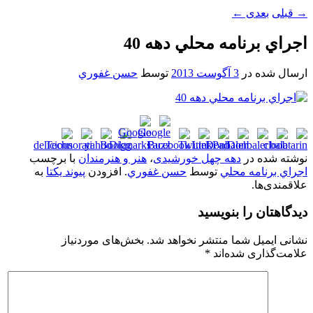
→
قبلی
بعدی
←
اجراي برنامه محلي دهه 40
ارسال شده در
3 آگوست 2013
توسط
حسن غفوري
نوشته شده در
دهه چهل خورشیدی
،
هنر و هنرمندان
با برچسب
اجراي برنامه محلي
توسط
حسن غفوري
. افزودن
پیوند یکتا
به
علاقمندی‌ها.
دیدگاهتان را بنویسید
نشانی ایمیل شما منتشر نخواهد شد.
بخش‌های موردنیاز
علامت‌گذاری شده‌اند
*