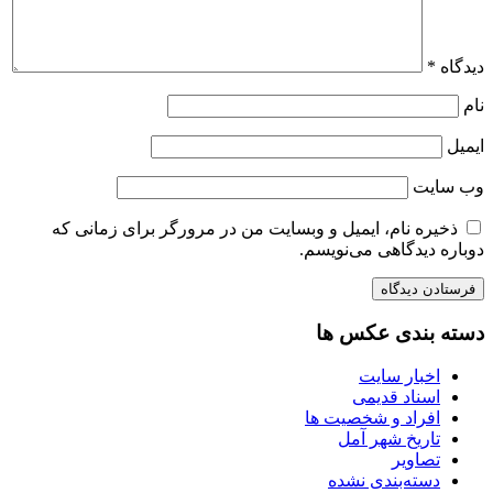
دیدگاه
*
نام
ایمیل
وب‌ سایت
ذخیره نام، ایمیل و وبسایت من در مرورگر برای زمانی که
دوباره دیدگاهی می‌نویسم.
دسته بندی عکس ها
اخبار سایت
اسناد قدیمی
افراد و شخصیت ها
تاریخ شهر آمل
تصاویر
دسته‌بندی نشده